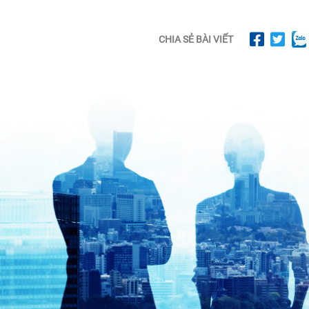
CHIA SẺ BÀI VIẾT