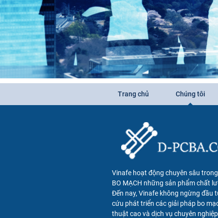
Trang chủ
Chúng tôi
Vinafe hoạt động chuyên sâu trong 
BO MẠCH những sản phẩm chất lư
Đến nay, Vinafe không ngừng đầu t
cứu phát triển các giải pháp bo mạ
thuật cao và dịch vụ chuyên nghiệp