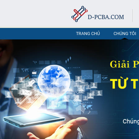
TRANG CHỦ
CHÚNG TÔI