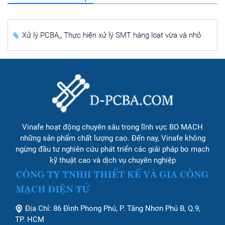
Xử lý PCBA_ Thực hiện xử lý SMT hàng loạt vừa và nhỏ
Vinafe hoạt động chuyên sâu trong lĩnh vực BO MẠCH
những sản phẩm chất lượng cao. Đến nay, Vinafe không
ngừng đầu tư nghiên cứu phát triển các giải pháp bo mạch
kỹ thuật cao và dịch vụ chuyên nghiệp
Địa Chỉ: 86 Đình Phong Phú, P. Tăng Nhơn Phú B, Q.9,
TP. HCM