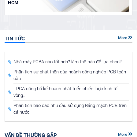
HCM
TIN TỨC
More
Nhà máy PCBA nào tốt hơn? làm thế nào để lựa chọn?
Phân tích sự phát triển của ngành công nghiệp PCB toàn
cầu
TPCA công bố kế hoạch phát triển chiến lược kinh tế
vòng...
Phân tích báo cáo nhu cầu sử dụng Bảng mạch PCB trên
cả nước
VẤN ĐỀ THƯỜNG GẶP
More