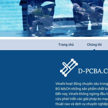
Trang chủ
Chúng tôi
Vinafe hoạt động chuyên sâu trong 
BO MẠCH những sản phẩm chất lư
Đến nay, Vinafe không ngừng đầu t
cứu phát triển các giải pháp bo mạ
thuật cao và dịch vụ chuyên nghiệp