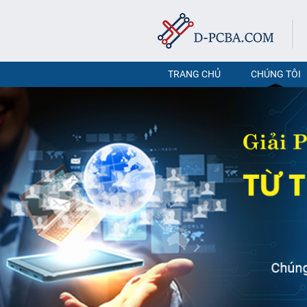
TRANG CHỦ
CHÚNG TÔI