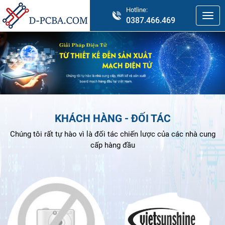
Hotline:
0387.466.469
KHÁCH HÀNG - ĐỐI TÁC
Chúng tôi rất tự hào vì là đối tác chiến lược của các nhà cung
cấp hàng đầu