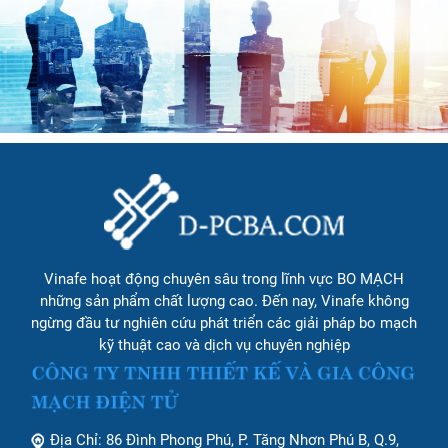
Vinafe hoạt động chuyên sâu trong lĩnh vực BO MẠCH
những sản phẩm chất lượng cao. Đến nay, Vinafe không
ngừng đầu tư nghiên cứu phát triển các giải pháp bo mạch
kỹ thuật cao và dịch vụ chuyên nghiệp
Địa Chỉ: 86 Đình Phong Phú, P. Tăng Nhơn Phú B, Q.9,