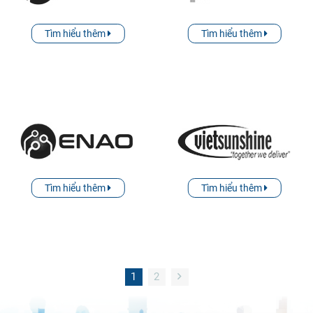
Tìm hiểu thêm
Tìm hiểu thêm
Tìm hiểu thêm
Tìm hiểu thêm
1
2