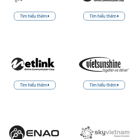
Tìm hiểu thêm
Tìm hiểu thêm
Tìm hiểu thêm
Tìm hiểu thêm