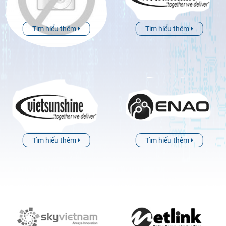
Tìm hiểu thêm
Tìm hiểu thêm
Tìm hiểu thêm
Tìm hiểu thêm