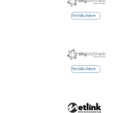
Tìm hiểu thêm
Tìm hiểu thêm