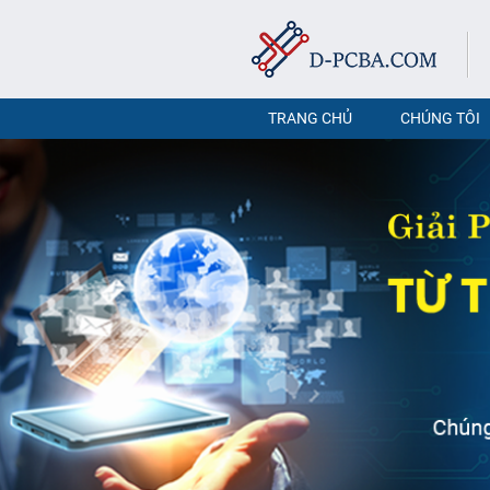
TRANG CHỦ
CHÚNG TÔI