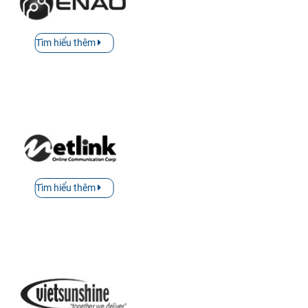
Tìm hiểu thêm
Tìm hiểu thêm