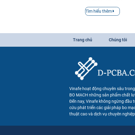
Tìm hiểu thêm
Trang chủ
Chúng tôi
Vinafe hoạt động chuyên sâu trong 
BO MẠCH những sản phẩm chất lư
Đến nay, Vinafe không ngừng đầu t
cứu phát triển các giải pháp bo mạ
thuật cao và dịch vụ chuyên nghiệp