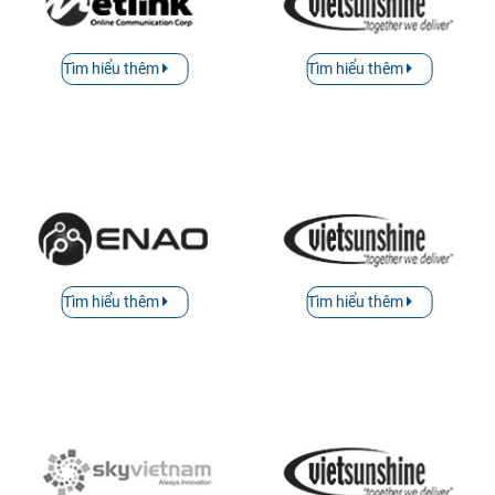
Tìm hiểu thêm
Tìm hiểu thêm
Tìm hiểu thêm
Tìm hiểu thêm