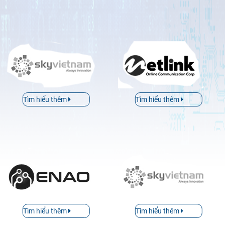
Tìm hiểu thêm
Tìm hiểu thêm
Tìm hiểu thêm
Tìm hiểu thêm