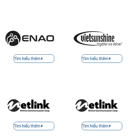
Tìm hiểu thêm
Tìm hiểu thêm
Tìm hiểu thêm
Tìm hiểu thêm