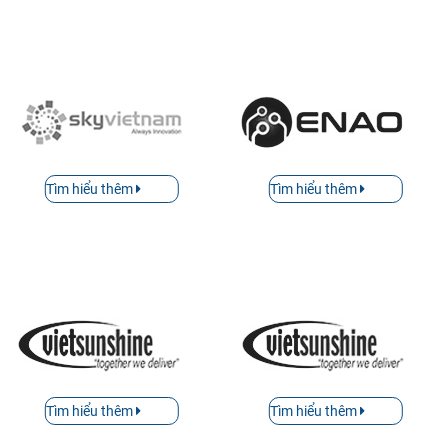
Tìm hiểu thêm
Tìm hiểu thêm
Tìm hiểu thêm
Tìm hiểu thêm