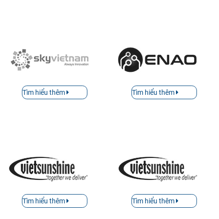
Tìm hiểu thêm
Tìm hiểu thêm
Tìm hiểu thêm
Tìm hiểu thêm