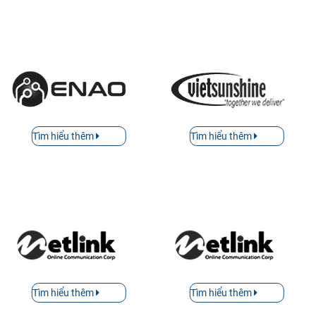
Tìm hiểu thêm
Tìm hiểu thêm
Tìm hiểu thêm
Tìm hiểu thêm