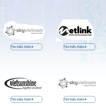
Tìm hiểu thêm
Tìm hiểu thêm
Tìm hiểu thêm
Tìm hiểu thêm