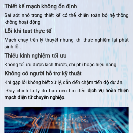
Thiết kế mạch không ổn định
Sai sót nhỏ trong thiết kế có thể khiến toàn bộ hệ thống
không hoạt động.
Lỗi khi test thực tế
Mạch chạy trên lý thuyết nhưng khi thực nghiệm lại phát
sinh lỗi.
Thiếu kinh nghiệm tối ưu
Không tối ưu được kích thước, chi phí hoặc hiệu năng.
Không có người hỗ trợ kỹ thuật
Khi gặp lỗi không biết xử lý, dẫn đến chậm tiến độ dự án.
Đây chính là lý do bạn nên tìm đến
dịch vụ hoàn thiện
mạch điện tử chuyên nghiệp
.