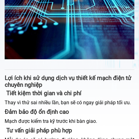
Lợi ích khi sử dụng dịch vụ thiết kế mạch điện tử
chuyên nghiệp
Tiết kiệm thời gian và chi phí
Thay vì thử sai nhiều lần, bạn sẽ có ngay giải pháp tối ưu.
Đảm bảo độ ổn định cao
Mạch được kiểm tra kỹ trước khi bàn giao.
Tư vấn giải pháp phù hợp