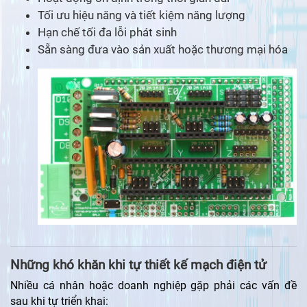
Tối ưu hiệu năng và tiết kiệm năng lượng
Hạn chế tối đa lỗi phát sinh
Sẵn sàng đưa vào sản xuất hoặc thương mại hóa
Những khó khăn khi tự thiết kế mạch điện tử
Nhiều cá nhân hoặc doanh nghiệp gặp phải các vấn đề
sau khi tự triển khai: