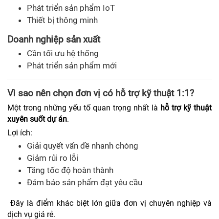
Phát triển sản phẩm IoT
Thiết bị thông minh
Doanh nghiệp sản xuất
Cần tối ưu hệ thống
Phát triển sản phẩm mới
Vì sao nên chọn đơn vị có hỗ trợ kỹ thuật 1:1?
Một trong những yếu tố quan trọng nhất là
hỗ trợ kỹ thuật
xuyên suốt dự án
.
Lợi ích:
Giải quyết vấn đề nhanh chóng
Giảm rủi ro lỗi
Tăng tốc độ hoàn thành
Đảm bảo sản phẩm đạt yêu cầu
Đây là điểm khác biệt lớn giữa đơn vị chuyên nghiệp và
dịch vụ giá rẻ.