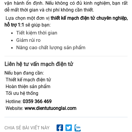
vận hành ổn định. Nếu không có đủ kinh nghiệm, bạn rất
dễ mất thời gian và chi phí không cần thiết.
Lựa chọn một đơn vị
thiết kế mạch điện tử chuyên nghiệp,
hỗ trợ 1:1
sẽ giúp bạn:
Tiết kiệm thời gian
Giảm rủi ro
Nâng cao chất lượng sản phẩm
Liên hệ tư vấn mạch điện tử
Nếu bạn đang cần:
Thiết kế mạch điện tử
Hoàn thiện sản phẩm
Tối ưu hệ thống
Hotline:
0359 366 469
Website:
www.dientutuonglai.com
CHIA SẺ BÀI VIẾT NÀY