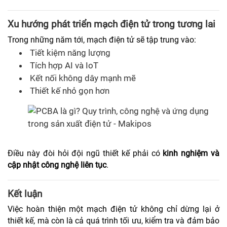
Xu hướng phát triển mạch điện tử trong tương lai
Trong những năm tới, mạch điện tử sẽ tập trung vào:
Tiết kiệm năng lượng
Tích hợp AI và IoT
Kết nối không dây mạnh mẽ
Thiết kế nhỏ gọn hơn
Điều này đòi hỏi đội ngũ thiết kế phải có
kinh nghiệm và
cập nhật công nghệ liên tục
.
Kết luận
Việc hoàn thiện một mạch điện tử không chỉ dừng lại ở
thiết kế, mà còn là cả quá trình tối ưu, kiểm tra và đảm bảo