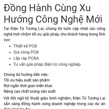
Đồng Hành Cùng Xu
Hướng Công Nghệ Mới
Tại Điện Tử Tương Lai, chúng tôi luôn cập nhật các công
nghệ mới nhằm tối ưu giải pháp cho khách hàng trong lĩnh
vực:
Thiết kế PCB
Gia công PCB
Lắp ráp PCBA
Tư vấn giải pháp điện tử công nghiệp
Chúng tôi hướng đến việc:
Tối ưu hiệu suất sản phẩm
Rút ngắn thời gian triển khai
Nâng cao chất lượng sản xuất
Với đội ngũ kỹ thuật giàu kinh nghiệm, Điện Tử Tương Lai
sẵn sàng đồng hành cùng doanh nghiệp trong các dự án