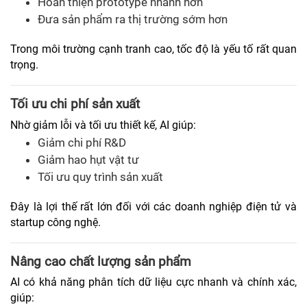
Hoàn thiện prototype nhanh hơn
Đưa sản phẩm ra thị trường sớm hơn
Trong môi trường cạnh tranh cao, tốc độ là yếu tố rất quan
trọng.
Tối ưu chi phí sản xuất
Nhờ giảm lỗi và tối ưu thiết kế, AI giúp:
Giảm chi phí R&D
Giảm hao hụt vật tư
Tối ưu quy trình sản xuất
Đây là lợi thế rất lớn đối với các doanh nghiệp điện tử và
startup công nghệ.
Nâng cao chất lượng sản phẩm
AI có khả năng phân tích dữ liệu cực nhanh và chính xác,
giúp: