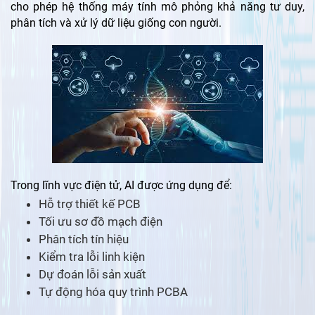
cho phép hệ thống máy tính mô phỏng khả năng tư duy,
phân tích và xử lý dữ liệu giống con người.
Trong lĩnh vực điện tử, AI được ứng dụng để:
Hỗ trợ thiết kế PCB
Tối ưu sơ đồ mạch điện
Phân tích tín hiệu
Kiểm tra lỗi linh kiện
Dự đoán lỗi sản xuất
Tự động hóa quy trình PCBA