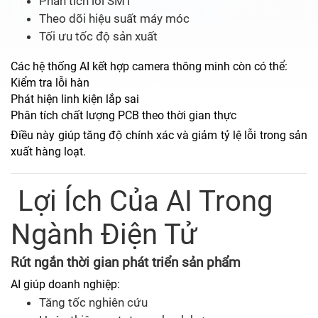
Phân tích lỗi SMT
Theo dõi hiệu suất máy móc
Tối ưu tốc độ sản xuất
Các hệ thống AI kết hợp camera thông minh còn có thể:
Kiểm tra lỗi hàn
Phát hiện linh kiện lắp sai
Phân tích chất lượng PCB theo thời gian thực
Điều này giúp tăng độ chính xác và giảm tỷ lệ lỗi trong sản
xuất hàng loạt.
Lợi Ích Của AI Trong
Ngành Điện Tử
Rút ngắn thời gian phát triển sản phẩm
AI giúp doanh nghiệp:
Tăng tốc nghiên cứu