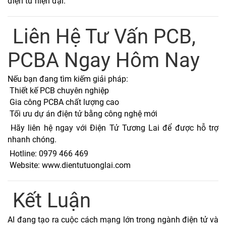
điện tử hiện đại.
Liên Hệ Tư Vấn PCB,
PCBA Ngay Hôm Nay
Nếu bạn đang tìm kiếm giải pháp:
Thiết kế PCB chuyên nghiệp
Gia công PCBA chất lượng cao
Tối ưu dự án điện tử bằng công nghệ mới
Hãy liên hệ ngay với Điện Tử Tương Lai để được hỗ trợ
nhanh chóng.
Hotline: 0979 466 469
Website:
www.dientutuonglai.com
Kết Luận
AI đang tạo ra cuộc cách mạng lớn trong ngành điện tử và