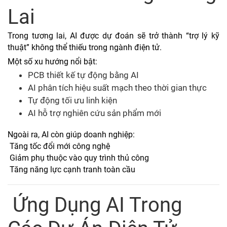
Lai
Trong tương lai, AI được dự đoán sẽ trở thành “trợ lý kỹ
thuật” không thể thiếu trong ngành điện tử.
Một số xu hướng nổi bật:
PCB thiết kế tự động bằng AI
AI phân tích hiệu suất mạch theo thời gian thực
Tự động tối ưu linh kiện
AI hỗ trợ nghiên cứu sản phẩm mới
Ngoài ra, AI còn giúp doanh nghiệp:
Tăng tốc đổi mới công nghệ
Giảm phụ thuộc vào quy trình thủ công
Tăng năng lực cạnh tranh toàn cầu
Ứng Dụng AI Trong