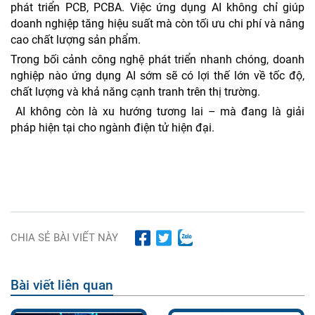
phát triển PCB, PCBA. Việc ứng dụng AI không chỉ giúp
doanh nghiệp tăng hiệu suất mà còn tối ưu chi phí và nâng
cao chất lượng sản phẩm.
Trong bối cảnh công nghệ phát triển nhanh chóng, doanh
nghiệp nào ứng dụng AI sớm sẽ có lợi thế lớn về tốc độ,
chất lượng và khả năng cạnh tranh trên thị trường.
AI không còn là xu hướng tương lai – mà đang là giải
pháp hiện tại cho ngành điện tử hiện đại.
CHIA SẺ BÀI VIẾT NÀY
Bài viết liên quan