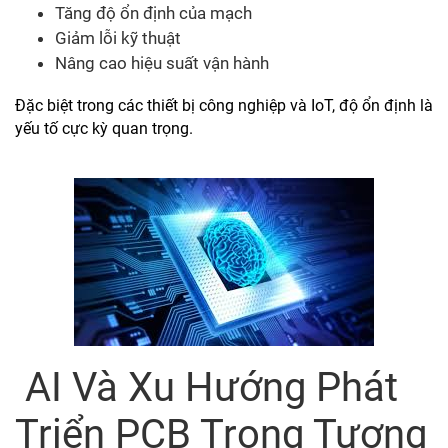
Tăng độ ổn định của mạch
Giảm lỗi kỹ thuật
Nâng cao hiệu suất vận hành
Đặc biệt trong các thiết bị công nghiệp và IoT, độ ổn định là
yếu tố cực kỳ quan trọng.
AI Và Xu Hướng Phát
Triển PCB Trong Tương