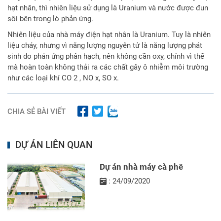
hạt nhân, thì nhiên liệu sử dụng là Uranium và nước được đun
sôi bên trong lò phản ứng.
Nhiên liệu của nhà máy điện hạt nhân là Uranium. Tuy là nhiên
liệu cháy, nhưng vì năng lượng nguyên tử là năng lượng phát
sinh do phản ứng phân hạch, nên không cần oxy, chính vì thế
mà hoàn toàn không thải ra các chất gây ô nhiễm môi trường
như các loại khí CO 2 , NO x, SO x.
CHIA SẺ BÀI VIẾT
DỰ ÁN LIÊN QUAN
Dự án nhà máy cà phê
: 24/09/2020